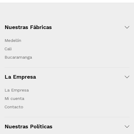
Nuestras Fábricas
Medellín
Cali
Bucaramanga
La Empresa
La Empresa
Mi cuenta
Contacto
Nuestras Políticas