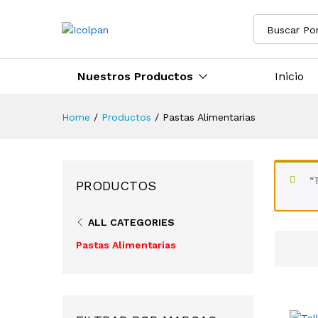
Buscar Po
Nuestros Productos
Inicio
Home
/
Productos
/
Pastas Alimentarias
“
PRODUCTOS
ALL CATEGORIES
Pastas Alimentarias