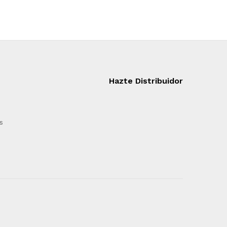
Hazte Distribuidor
s