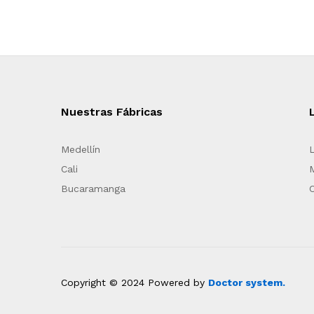
Nuestras Fábricas
Medellín
Cali
Bucaramanga
Copyright © 2024 Powered by
Doctor system.