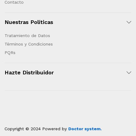
Contacto
Nuestras Políticas
Tratamiento de Datos
Términos y Condiciones
PQRs
Hazte Distribuidor
Copyright © 2024 Powered by
Doctor system.