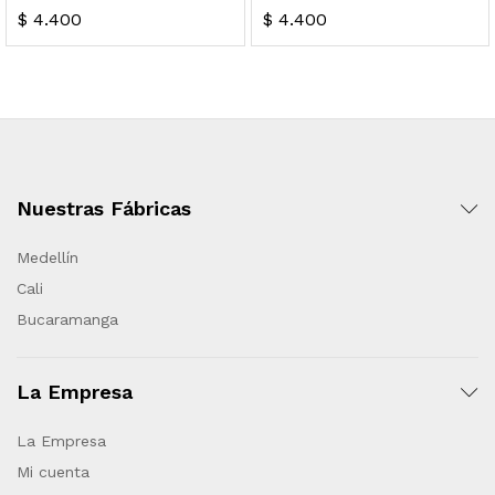
$
4.400
$
4.400
Nuestras Fábricas
Medellín
Cali
Bucaramanga
La Empresa
La Empresa
Mi cuenta