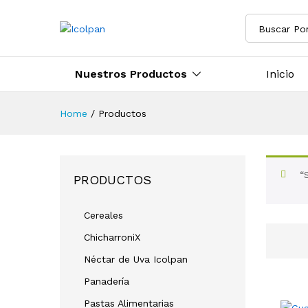
Buscar Po
Nuestros Productos
Inicio
Home
/
Productos
“
PRODUCTOS
Cereales
ChicharroniX
Néctar de Uva Icolpan
Panadería
Pastas Alimentarias