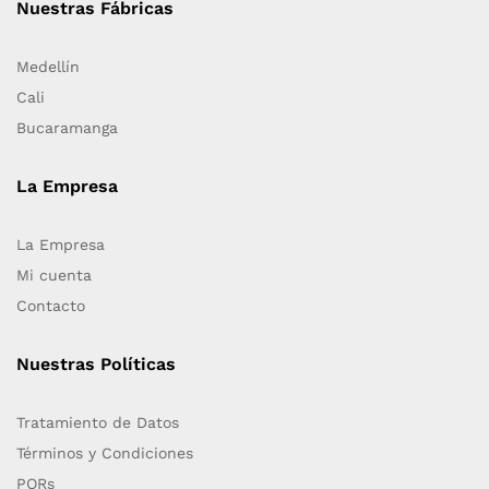
Nuestras Fábricas
Medellín
Cali
Bucaramanga
La Empresa
La Empresa
Mi cuenta
Contacto
Nuestras Políticas
Tratamiento de Datos
Términos y Condiciones
PQRs