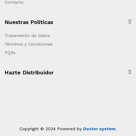
Contacto
Nuestras Políticas
Tratamiento de Datos
Términos y Condiciones
PQRs
Hazte Distribuidor
Copyright © 2024 Powered by
Doctor system.