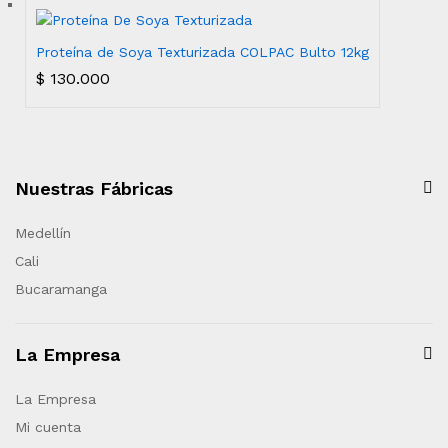
Proteína de Soya Texturizada COLPAC Bulto 12kg
$
130.000
Nuestras Fábricas
Medellín
Cali
Bucaramanga
La Empresa
La Empresa
Mi cuenta