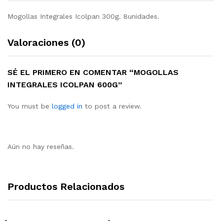
Mogollas Integrales Icolpan 300g. 8unidades.
Valoraciones (0)
SÉ EL PRIMERO EN COMENTAR “MOGOLLAS
INTEGRALES ICOLPAN 600G”
You must be
logged in
to post a review.
Aún no hay reseñas.
Productos Relacionados