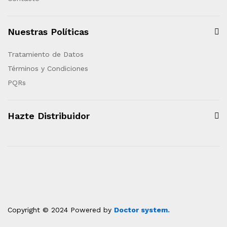
Nuestras Políticas
Tratamiento de Datos
Términos y Condiciones
PQRs
Hazte Distribuidor
Copyright © 2024 Powered by
Doctor system.