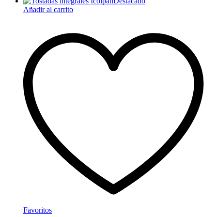
Destacado
Añadir al carrito
Favoritos