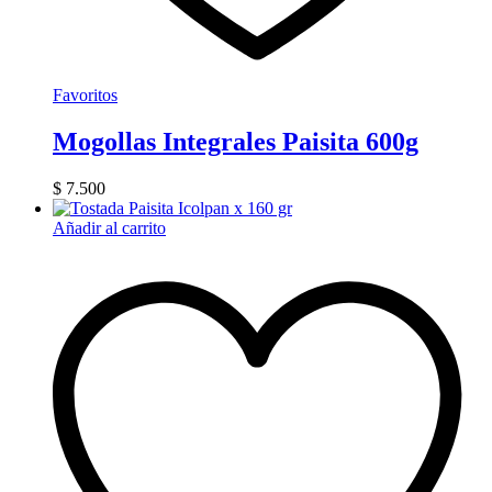
Favoritos
Mogollas Integrales Paisita 600g
$
7.500
Añadir al carrito