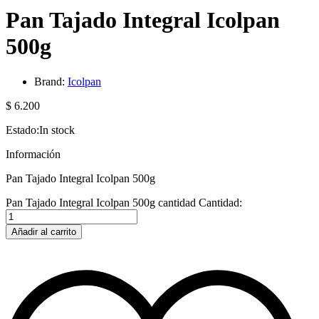
Pan Tajado Integral Icolpan
500g
Brand:
Icolpan
$
6.200
Estado:
In stock
Información
Pan Tajado Integral Icolpan 500g
Pan Tajado Integral Icolpan 500g cantidad
Cantidad:
Añadir al carrito