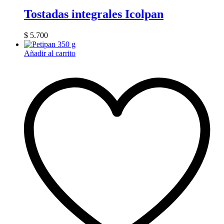
Tostadas integrales Icolpan
$
5.700
Añadir al carrito