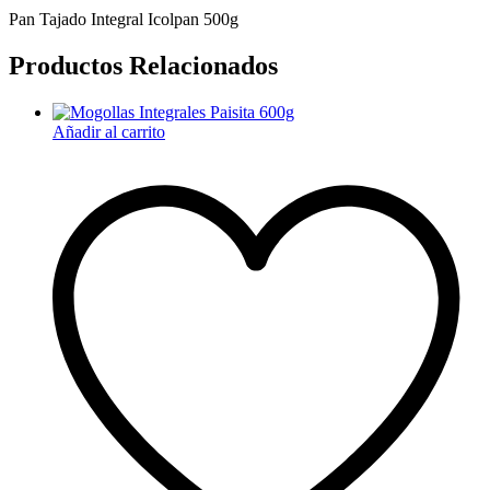
Pan Tajado Integral Icolpan 500g
Productos Relacionados
Añadir al carrito