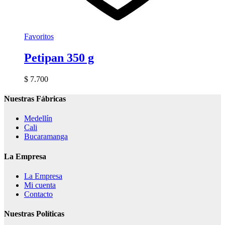
Favoritos
Petipan 350 g
$
7.700
Nuestras Fábricas
Medellín
Cali
Bucaramanga
La Empresa
La Empresa
Mi cuenta
Contacto
Nuestras Políticas