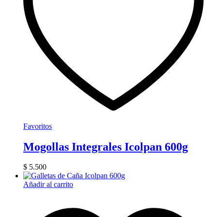
Favoritos
Mogollas Integrales Icolpan 600g
$
5.500
Añadir al carrito