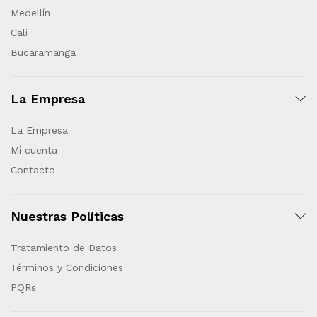
Medellín
Cali
Bucaramanga
La Empresa
La Empresa
Mi cuenta
Contacto
Nuestras Políticas
Tratamiento de Datos
Términos y Condiciones
PQRs