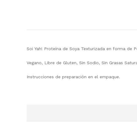
Soi Yah! Proteína de Soya Texturizada en forma de 
Vegano, Libre de Gluten, Sin Sodio, Sin Grasas Satur
Instrucciones de preparación en el empaque.