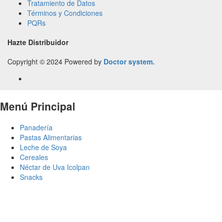
Tratamiento de Datos
Términos y Condiciones
PQRs
Hazte Distribuidor
Copyright © 2024 Powered by
Doctor system.
Menú Principal
Panadería
Pastas Alimentarias
Leche de Soya
Cereales
Néctar de Uva Icolpan
Snacks