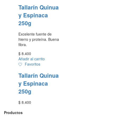
Tallarín Quinua
y Espinaca
250g
Excelente fuente de
hierro y proteína. Buena
fibra.
$
8.400
Añadir al carrito
Favoritos
Tallarín Quinua
y Espinaca
250g
$
8.400
Productos