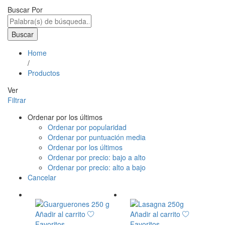
Buscar Por
Buscar
Home
/
Productos
Ver
Filtrar
Ordenar por los últimos
Ordenar por popularidad
Ordenar por puntuación media
Ordenar por los últimos
Ordenar por precio: bajo a alto
Ordenar por precio: alto a bajo
Cancelar
Añadir al carrito
Añadir al carrito
Favoritos
Favoritos