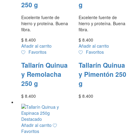
250 g
g
Excelente fuente de
Excelente fuente de
hierro y proteína. Buena
hierro y proteína. Buena
fibra.
fibra.
$
8.400
$
8.400
Añadir al carrito
Añadir al carrito
Favoritos
Favoritos
Tallarín Quinua
Tallarín Quinua
y Remolacha
y Pimentón 250
250 g
g
$
8.400
$
8.400
Destacado
Añadir al carrito
Favoritos