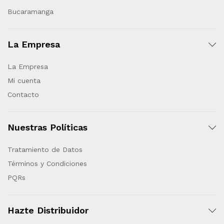
Bucaramanga
La Empresa
La Empresa
Mi cuenta
Contacto
Nuestras Políticas
Tratamiento de Datos
Términos y Condiciones
PQRs
Hazte Distribuidor