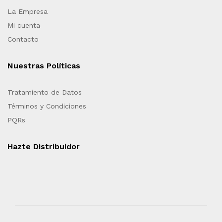
La Empresa
Mi cuenta
Contacto
Nuestras Políticas
Tratamiento de Datos
Términos y Condiciones
PQRs
Hazte Distribuidor