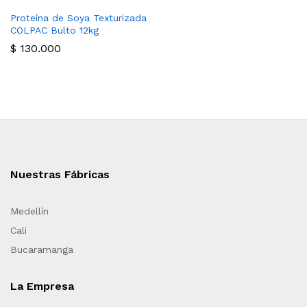
Proteína de Soya Texturizada
COLPAC Bulto 12kg
$
130.000
Nuestras Fábricas
Medellín
Cali
Bucaramanga
La Empresa