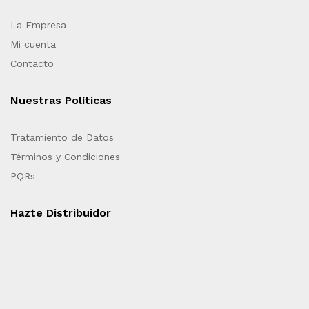
La Empresa
Mi cuenta
Contacto
Nuestras Políticas
Tratamiento de Datos
Términos y Condiciones
PQRs
Hazte Distribuidor