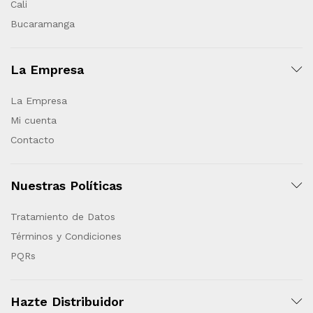
Cali
Bucaramanga
La Empresa
La Empresa
Mi cuenta
Contacto
Nuestras Políticas
Tratamiento de Datos
Términos y Condiciones
PQRs
Hazte Distribuidor