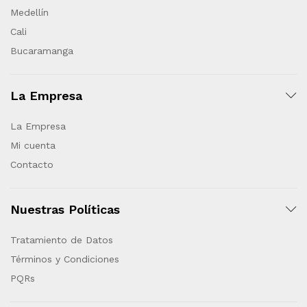
Medellín
Cali
Bucaramanga
La Empresa
La Empresa
Mi cuenta
Contacto
Nuestras Políticas
Tratamiento de Datos
Términos y Condiciones
PQRs