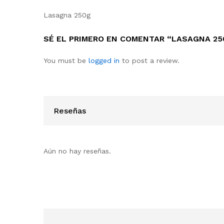
Lasagna 250g
SÉ EL PRIMERO EN COMENTAR “LASAGNA 25
You must be
logged in
to post a review.
Reseñas
Aún no hay reseñas.