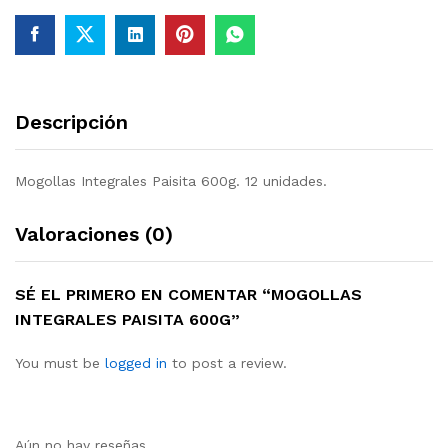
Descripción
Mogollas Integrales Paisita 600g. 12 unidades.
Valoraciones (0)
SÉ EL PRIMERO EN COMENTAR “MOGOLLAS
INTEGRALES PAISITA 600G”
You must be
logged in
to post a review.
Aún no hay reseñas.