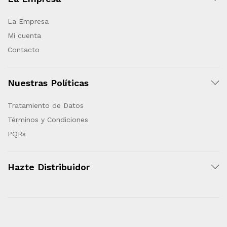
La Empresa
Mi cuenta
Contacto
Nuestras Políticas
Tratamiento de Datos
Términos y Condiciones
PQRs
Hazte Distribuidor