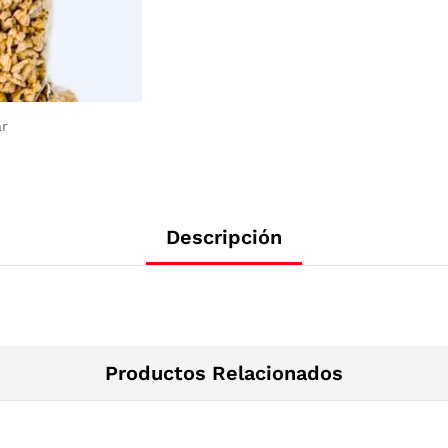
ar
Descripción
Productos Relacionados