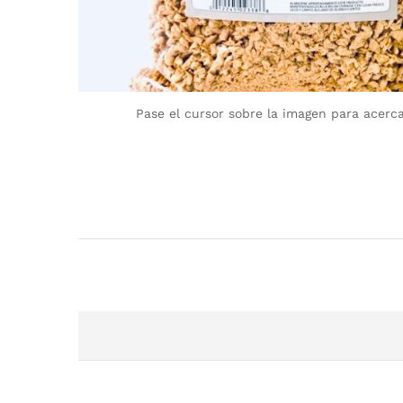
Pase el cursor sobre la imagen para acerc