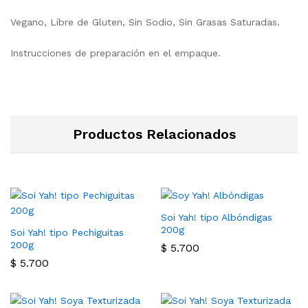
Vegano, Libre de Gluten, Sin Sodio, Sin Grasas Saturadas.
Instrucciones de preparación en el empaque.
Productos Relacionados
Soi Yah! tipo Albóndigas
200g
Soi Yah! tipo Pechiguitas
200g
$
5.700
$
5.700