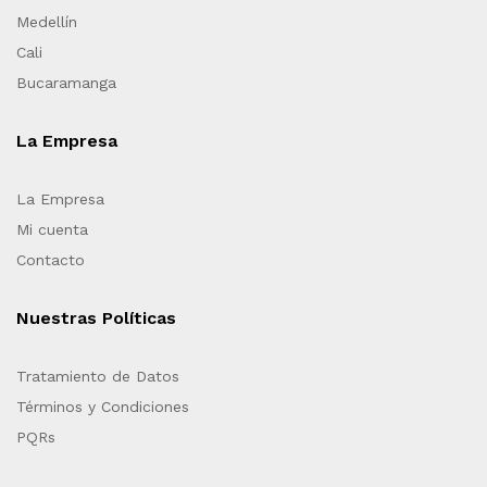
Medellín
Cali
Bucaramanga
La Empresa
La Empresa
Mi cuenta
Contacto
Nuestras Políticas
Tratamiento de Datos
Términos y Condiciones
PQRs