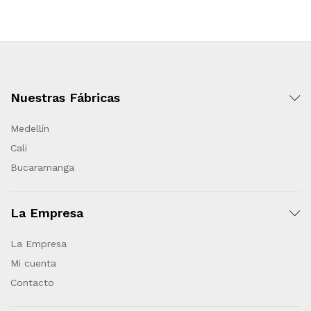
Nuestras Fábricas
Medellín
Cali
Bucaramanga
La Empresa
La Empresa
Mi cuenta
Contacto