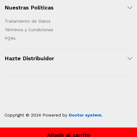
Nuestras Políticas
Tratamiento de Datos
Términos y Condiciones
PQRs
Hazte Distribuidor
Copyright © 2024 Powered by
Doctor system.
Añadir al carrito