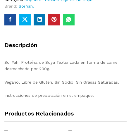
Brand:
Soi Yah!
Descripción
Soi Yah! Proteína de Soya Texturizada en forma de carne
desmechada por 200g.
Vegano, Libre de Gluten, Sin Sodio, Sin Grasas Saturadas.
Instrucciones de preparación en el empaque.
Productos Relacionados