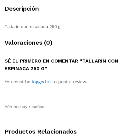
Descripción
Tallarín con espinaca 250 g.
Valoraciones (0)
SÉ EL PRIMERO EN COMENTAR “TALLARÍN CON
ESPINACA 250 G”
You must be
logged in
to post a review.
Aún no hay reseñas.
Productos Relacionados