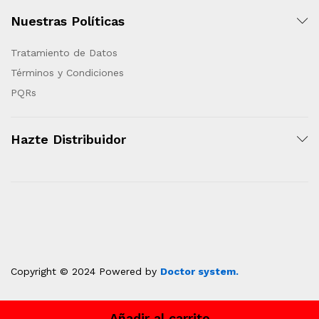
Nuestras Políticas
Tratamiento de Datos
Términos y Condiciones
PQRs
Hazte Distribuidor
Copyright © 2024 Powered by
Doctor system.
Añadir al carrito