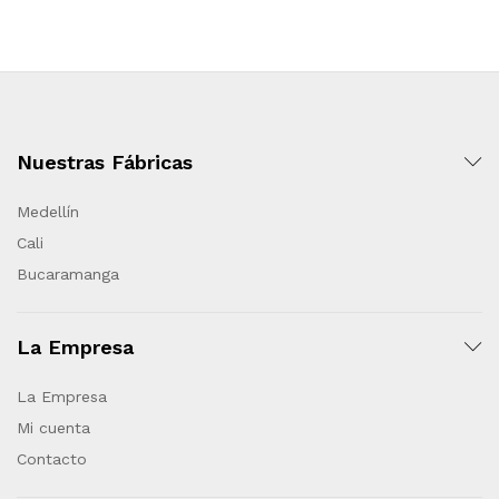
Nuestras Fábricas
Medellín
Cali
Bucaramanga
La Empresa
La Empresa
Mi cuenta
Contacto