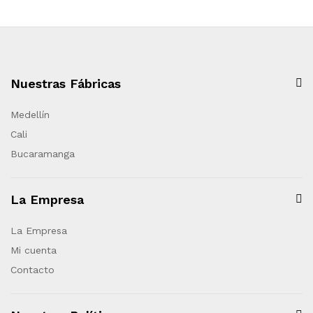
Nuestras Fábricas
Medellín
Cali
Bucaramanga
La Empresa
La Empresa
Mi cuenta
Contacto