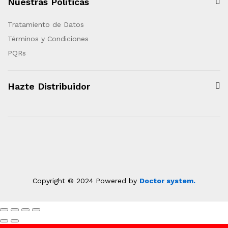
Nuestras Políticas
Tratamiento de Datos
Términos y Condiciones
PQRs
Hazte Distribuidor
Copyright © 2024 Powered by
Doctor system.