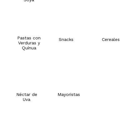
Pastas con
Snacks
Cereales
Verduras y
Quínua
Néctar de
Mayoristas
Uva