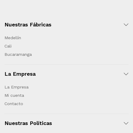
Nuestras Fábricas
Medellín
Cali
Bucaramanga
La Empresa
La Empresa
Mi cuenta
Contacto
Nuestras Políticas