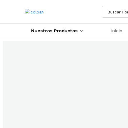
Buscar Po
Nuestros Productos
Inicio