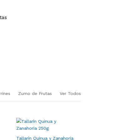
tas
rines
Zumo de Frutas
Ver Todos
Tallarín Quinua y Zanahoria