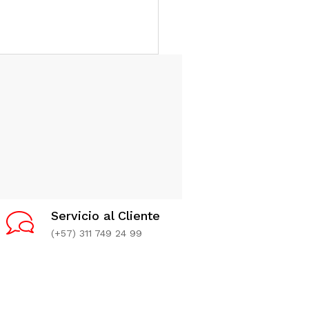
Servicio al Cliente
(+57) 311 749 24 99