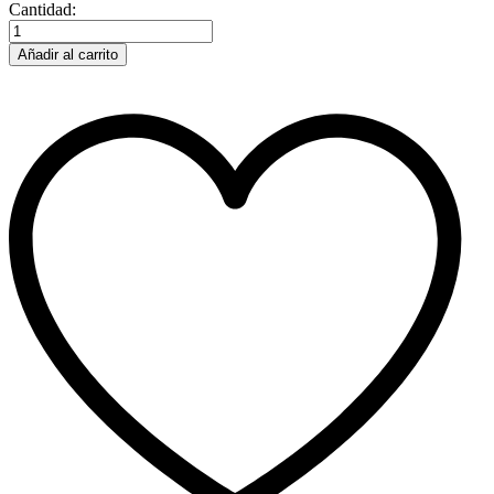
Cantidad:
Añadir al carrito