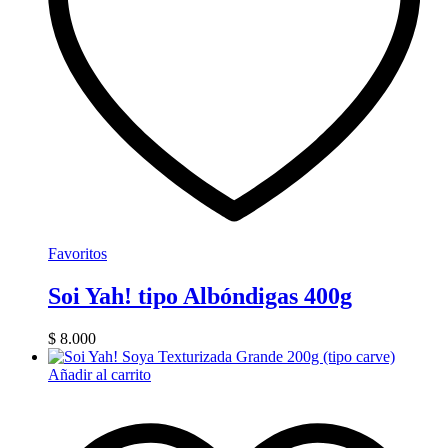
Favoritos
Soi Yah! tipo Albóndigas 400g
$
8.000
Añadir al carrito