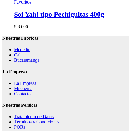
Favoritos
Soi Yah! tipo Pechiguitas 400g
$
8.000
Nuestras Fábricas
Medellín
Cali
Bucaramanga
La Empresa
La Empresa
Mi cuenta
Contacto
Nuestras Políticas
Tratamiento de Datos
Términos y Condiciones
PQRs