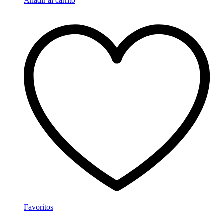
Añadir al carrito
Favoritos