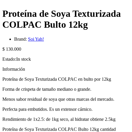
Proteína de Soya Texturizada
COLPAC Bulto 12kg
Brand:
Soi Yah!
$
130.000
Estado:
In stock
Información
Proteína de Soya Texturizada COLPAC en bulto por 12kg
Forma de crispeta de tamaño mediano o grande.
Menos sabor residual de soya que otras marcas del mercado.
Perfecta para embutidos. Es un extensor cárnico.
Rendimiento de 1x2.5: de 1kg seco, al hidratar obtiene 2.5kg
Proteína de Soya Texturizada COLPAC Bulto 12kg cantidad