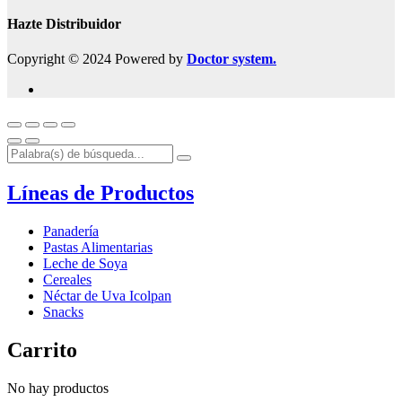
Hazte Distribuidor
Copyright © 2024 Powered by
Doctor system.
Líneas de Productos
Panadería
Pastas Alimentarias
Leche de Soya
Cereales
Néctar de Uva Icolpan
Snacks
Carrito
No hay productos