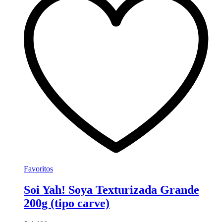
Favoritos
Soi Yah! Soya Texturizada Grande
200g (tipo carve)