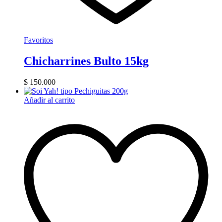
Favoritos
Chicharrines Bulto 15kg
$
150.000
Añadir al carrito