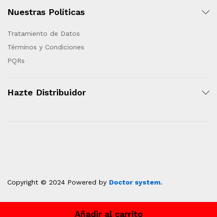
Nuestras Políticas
Tratamiento de Datos
Términos y Condiciones
PQRs
Hazte Distribuidor
Copyright © 2024 Powered by
Doctor system.
Añadir al carrito