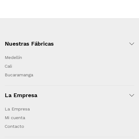
Nuestras Fábricas
Medellín
Cali
Bucaramanga
La Empresa
La Empresa
Mi cuenta
Contacto