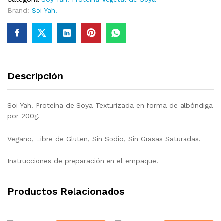
Brand:
Soi Yah!
Descripción
Soi Yah! Proteína de Soya Texturizada en forma de albóndiga
por 200g.
Vegano, Libre de Gluten, Sin Sodio, Sin Grasas Saturadas.
Instrucciones de preparación en el empaque.
Productos Relacionados