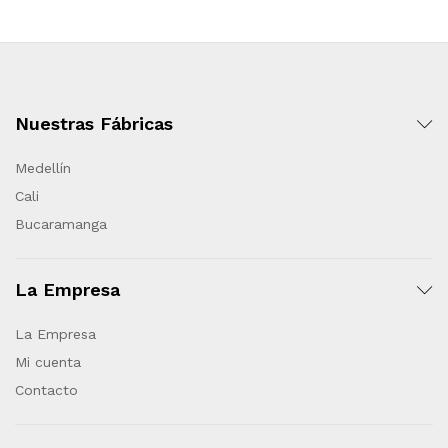
Nuestras Fábricas
Medellín
Cali
Bucaramanga
La Empresa
La Empresa
Mi cuenta
Contacto