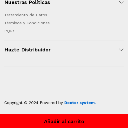
Nuestras Políticas
Tratamiento de Datos
Términos y Condiciones
PQRs
Hazte Distribuidor
Copyright © 2024 Powered by
Doctor system.
Añadir al carrito