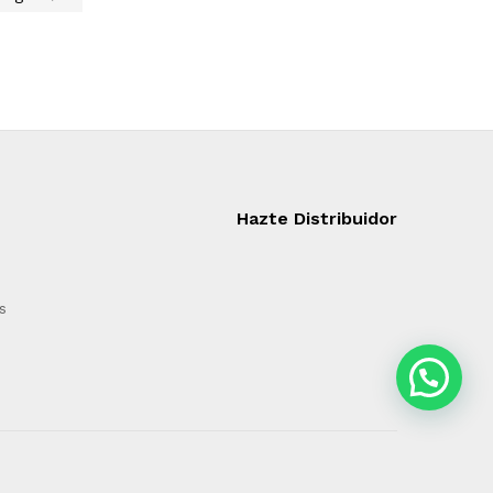
Hazte Distribuidor
s