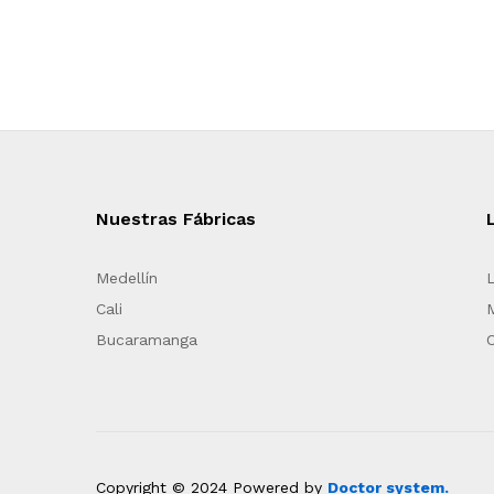
Nuestras Fábricas
Medellín
Cali
Bucaramanga
Copyright © 2024 Powered by
Doctor system.