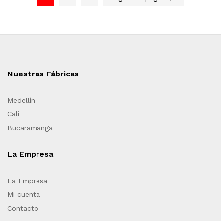
Nuestras Fábricas
Medellín
Cali
Bucaramanga
La Empresa
La Empresa
Mi cuenta
Contacto