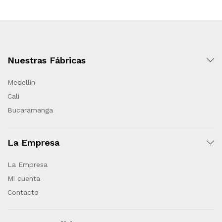
Nuestras Fábricas
Medellín
Cali
Bucaramanga
La Empresa
La Empresa
Mi cuenta
Contacto